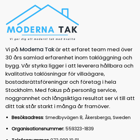
Vi på
Moderna Tak
är ett erfaret team med över
30 års samlad erfarenhet inom takläggning och
bygg. Vår styrka ligger i att leverera hållbara och
kvalitativa taklösningar för villaägare,
bostadsrättsföreningar och företag i hela
Stockholm. Med fokus på personlig service,
noggrannhet och långsiktiga resultat ser vi till att
ditt tak står starkt i många år framöver.
Besöksadress
: Smedbyvägen 8, Åkersberga, Sweden
Organisationsnummer:
559323-1839