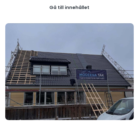
Gå till innehållet