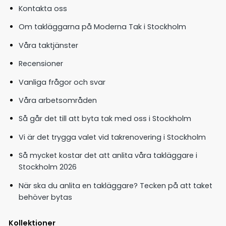
Kontakta oss
Om takläggarna på Moderna Tak i Stockholm
Våra taktjänster
Recensioner
Vanliga frågor och svar
Våra arbetsområden
Så går det till att byta tak med oss i Stockholm
Vi är det trygga valet vid takrenovering i Stockholm
Så mycket kostar det att anlita våra takläggare i
Stockholm 2026
När ska du anlita en takläggare? Tecken på att taket
behöver bytas
Kollektioner