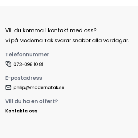
Vill du komma i kontakt med oss?
Vi på Moderna Tak svarar snabbt alla vardagar.
Telefonnummer
073-098 10 81
E-postadress
philip@modernatak.se
Vill du ha en offert?
Kontakta oss