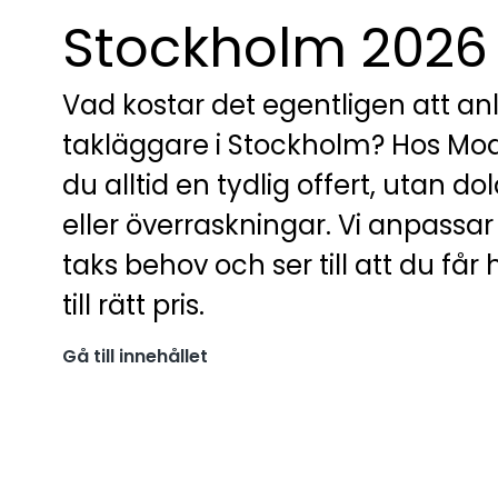
Stockholm 2026
Vad kostar det egentligen att anl
takläggare i Stockholm? Hos Mod
du alltid en tydlig offert, utan d
eller överraskningar. Vi anpassar p
taks behov och ser till att du får 
till rätt pris.
Gå till innehållet