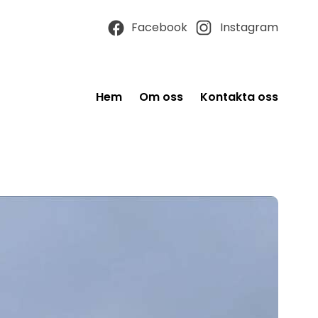
Facebook
Instagram
Hem
Om oss
Kontakta oss