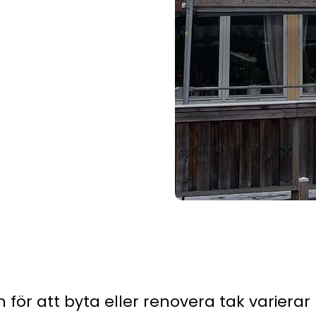
 för att byta eller renovera tak variera