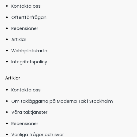
Kontakta oss
Offertförfrågan
Recensioner
Artiklar
Webbplatskarta
Integritetspolicy
Artiklar
Kontakta oss
Om takläggarna på Moderna Tak i Stockholm
Våra taktjänster
Recensioner
Vanliga frågor och svar