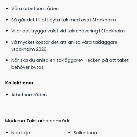
Våra arbetsområden
Så går det till att byta tak med oss i Stockholm
Vi är det trygga valet vid takrenovering i Stockholm
Så mycket kostar det att anlita våra takläggare i
Stockholm 2026
När ska du anlita en takläggare? Tecken på att taket
behöver bytas
Kollektioner
Arbetsområden
Moderna Taks arbetsområde
Norrtälje
Sollentuna