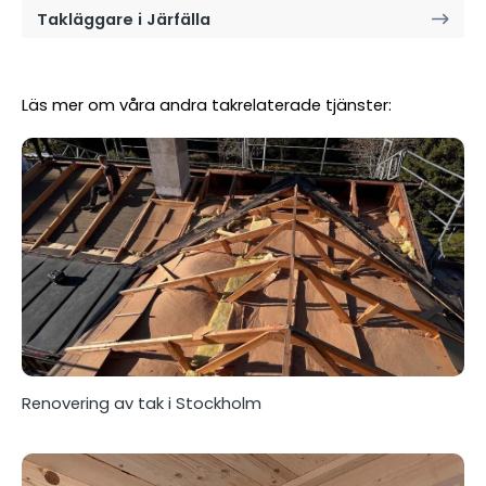
Takläggare i Järfälla
Läs mer om våra andra takrelaterade tjänster:
Renovering av tak i Stockholm