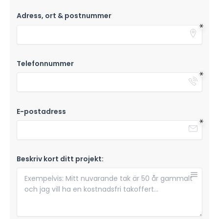
Adress, ort & postnummer
Telefonnummer
E-postadress
Beskriv kort ditt projekt: