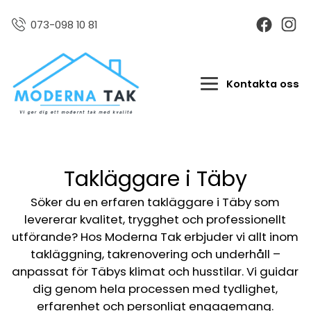
073-098 10 81
Kontakta oss
Takläggare i Täby
Söker du en erfaren takläggare i Täby som
levererar kvalitet, trygghet och professionellt
utförande? Hos Moderna Tak erbjuder vi allt inom
takläggning, takrenovering och underhåll –
anpassat för Täbys klimat och husstilar. Vi guidar
dig genom hela processen med tydlighet,
erfarenhet och personligt engagemang.