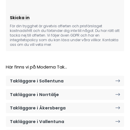
Skicka in
För din trygghet är givetvis offerten och prisförslaget
kostnadsfritt och du förbinder dig inte till något. Du har rätt att
tacka nej till offerten. Vi följer även GDPR och har en
integritetspolicy som du kan läsa under våra villkor. Kontakta
oss om du vill veta mer.
Här finns vi på Moderna Tak...
Takläggare i Sollentuna
Takläggare i Norrtälje
Takläggare i Åkersberga
Takläggare i Vallentuna