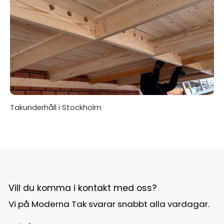
Takunderhåll i Stockholm
Vill du komma i kontakt med oss?
Vi på Moderna Tak svarar snabbt alla vardagar.