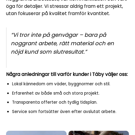
öga för detaljer. Vi stressar aldrig fram ett projekt,
utan fokuserar på kvalitet framför kvantitet.
“Vi tror inte på genvägar – bara på
noggrant arbete, rätt material och en
nöjd kund som slutresultat.”
Några anledningar till varför kunder i Täby väljer oss:
Lokal kännedom om väder, byggnormer och stil.
Erfarenhet av både små och stora projekt.
Transparenta offerter och tydlig tidsplan.
Service som fortsätter även efter avslutat arbete.