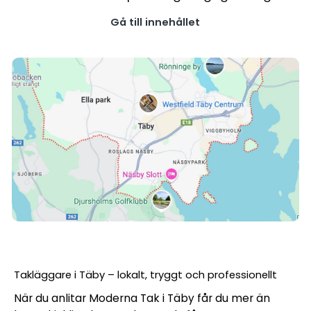
Gå till innehållet
Takläggare i Täby – lokalt, tryggt och professionellt
När du anlitar Moderna Tak i Täby får du mer än