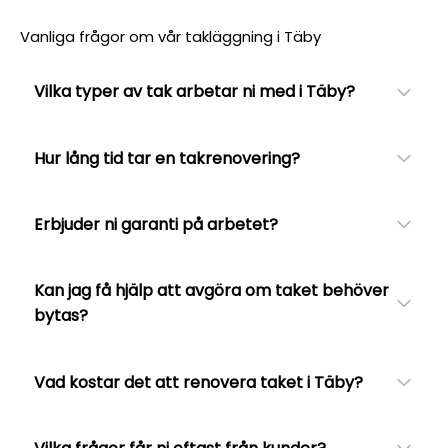
Vanliga frågor om vår takläggning i Täby
Vilka typer av tak arbetar ni med i Täby?
Hur lång tid tar en takrenovering?
Erbjuder ni garanti på arbetet?
Kan jag få hjälp att avgöra om taket behöver
bytas?
Vad kostar det att renovera taket i Täby?