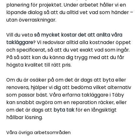
planering för projektet. Under arbetet håller vi en
löpande dialog så att du alltid vet vad som händer –
utan överraskningar.
Vill du veta
så mycket kostar det att anlita våra
takläggare
? Vi redovisar alltid alla kostnader öppet
och specificerat, så att du vet exakt vad som ingår.
På så sätt kan du känna dig trygg med att du får
högsta kvalitet till rätt pris.
Om du är osäker på om det är dags att byta eller
renovera, hjälper vi dig att bedöma vilket alternativ
som passar bäst. Våra erfarna takläggare i Täby
kan snabbt avgöra om en reparation räcker, eller
om det är dags att
byta tak
för en långsiktigt
hållbar lösning.
Våra övriga arbetsområden