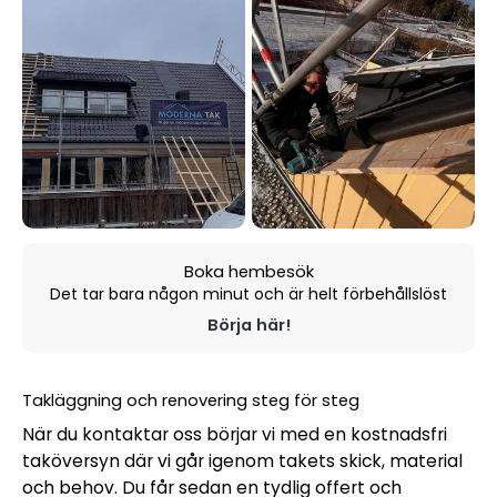
Boka hembesök
Det tar bara någon minut och är helt förbehållslöst
Börja här!
Takläggning och renovering steg för steg
När du kontaktar oss börjar vi med en kostnadsfri
taköversyn där vi går igenom takets skick, material
och behov. Du får sedan en tydlig offert och